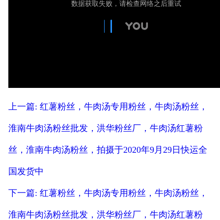
人才招聘
上一篇: 红薯粉丝，牛肉汤专用粉丝，牛肉汤粉丝，
淮南牛肉汤粉丝批发，洪华粉丝厂，牛肉汤红薯粉
丝，淮南牛肉汤粉丝，拍摄于2020年9月29日快运全
国发货中
下一篇: 红薯粉丝，牛肉汤专用粉丝，牛肉汤粉丝，
淮南牛肉汤粉丝批发，洪华粉丝厂，牛肉汤红薯粉